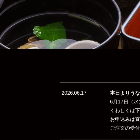
2026.06.17
本日よりうな
6月17日（
くわしくは下
お申込みは直
ご注文の受付