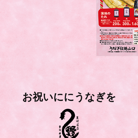
お祝いににうなぎを