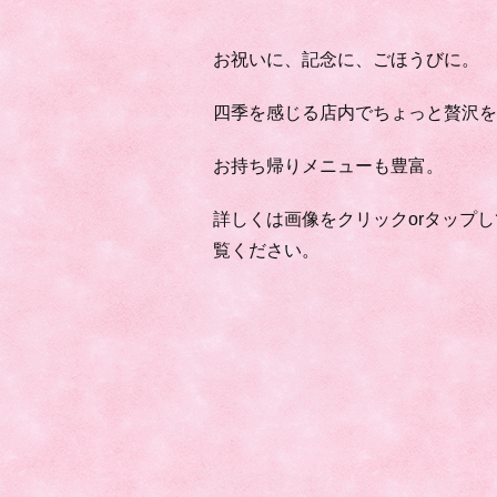
お祝いに、記念に、ごほうびに。
四季を感じる店内でちょっと贅沢
お持ち帰りメニューも豊富。
詳しくは画像をクリックorタップし
覧ください。