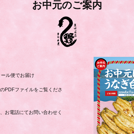
お中元のご案内
クール便でお届け
のPDFファイルをご覧くださ
か、お電話にてお問い合わせく