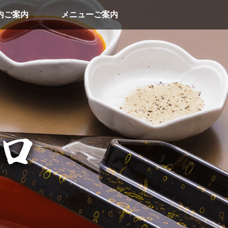
内ご案内
メニューご案内