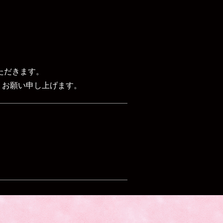
いただきます。
 お願い申し上げます。