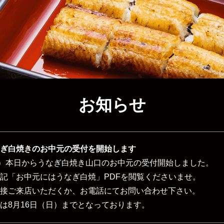
お知らせ
ぎ白焼きのお中元の受付を開始します
水）本日からうなぎ白焼き山口のお中元の受付開始しました。
記「お中元にはうなぎ白焼」PDFを閲覧くださいませ。
接ご来店いただくか、お電話にてお問い合わせ下さい。
は8月16日（日）までとなっております。