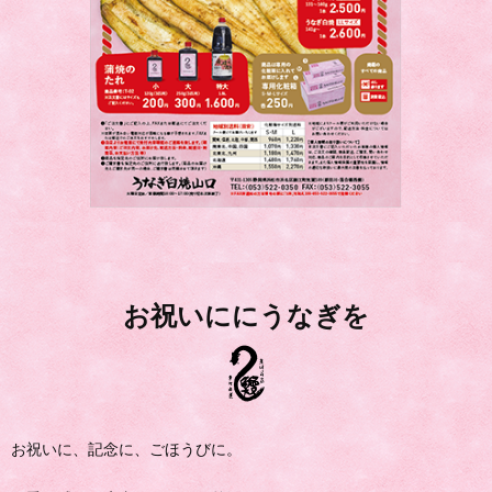
お祝いににうなぎを
お祝いに、記念に、ごほうびに。