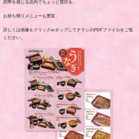
四季を感じる店内でちょっと贅沢を。
お持ち帰りメニューも豊富。
詳しくは画像をクリックorタップしてチラシのPDFファイルをご覧
ください。