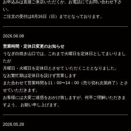
お申込みは直接ご来店いただくか、お電話にてお問い合わせ下さ
い。
ご注文の受付は8月16日（日）までとなっております。
2026.06.08
営業時間・定休日変更のお知らせ
うなぎ白焼き山口では、これまで火曜日を定休日としてまいりまし
たが
月曜日・火曜日を定休日とさせて いただくこととなりました。
なお
繁忙期は定休日を設けず営業します
また合わせて営業時間を
11：00〜14：00（売り切れ次第終了）とさ
せていただきます。
お客様には大変ご迷惑をおかけ致しますが、何卒ご理解いただきま
すよう、 お願い申し上げます。
2026.05.28