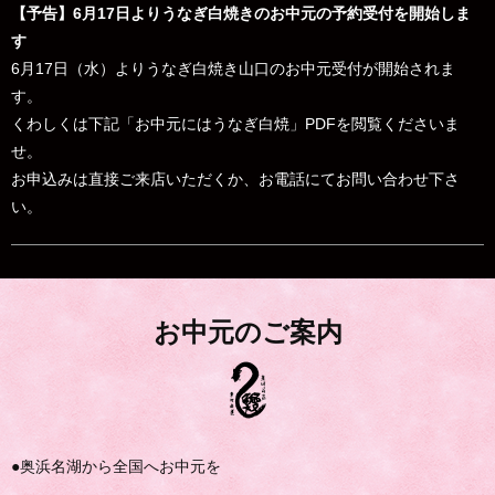
【予告】6月17日よりうなぎ白焼きのお中元の予約受付を開始しま
す
6月17日（水）よりうなぎ白焼き山口のお中元受付が開始されま
す。
くわしくは下記「お中元にはうなぎ白焼」PDFを閲覧くださいま
せ。
お申込みは直接ご来店いただくか、お電話にてお問い合わせ下さ
い。
お中元のご案内
●奥浜名湖から全国へお中元を