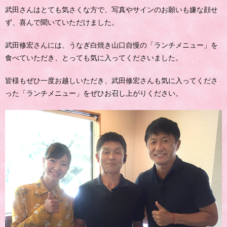
武田さんはとても気さくな方で、写真やサインのお願いも嫌な顔せ
ず、喜んで聞いていただけました。
武田修宏さんには、うなぎ白焼き山口自慢の「ランチメニュー」を
食べていただき、とっても気に入ってくださいました。
皆様もぜひ一度お越しいただき、武田修宏さんも気に入ってくださ
った「ランチメニュー」をぜひお召し上がりください。