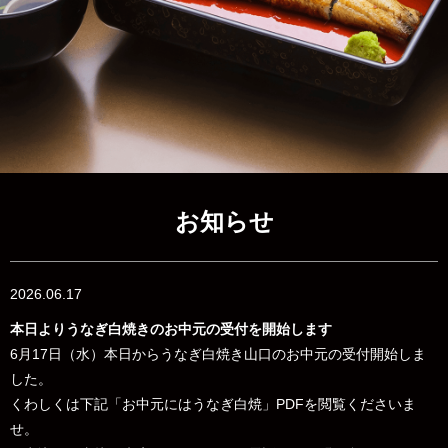
お知らせ
2026.06.17
本日よりうなぎ白焼きのお中元の受付を開始します
6月17日（水）本日からうなぎ白焼き山口のお中元の受付開始しま
した。
くわしくは下記「お中元にはうなぎ白焼」PDFを閲覧くださいま
せ。