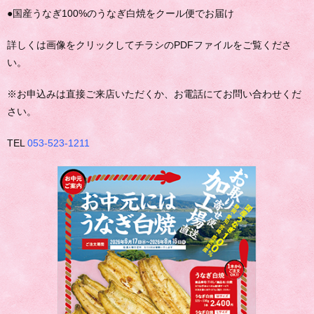
●国産うなぎ100%のうなぎ白焼をクール便でお届け
詳しくは画像をクリックしてチラシのPDFファイルをご覧くださ
い。
※お申込みは直接ご来店いただくか、お電話にてお問い合わせくだ
さい。
TEL
053-523-1211