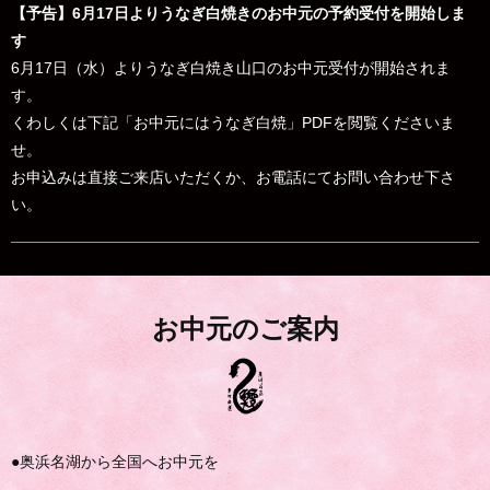
【予告】6月17日よりうなぎ白焼きのお中元の予約受付を開始しま
す
6月17日（水）よりうなぎ白焼き山口のお中元受付が開始されま
す。
くわしくは下記「お中元にはうなぎ白焼」PDFを閲覧くださいま
せ。
お申込みは直接ご来店いただくか、お電話にてお問い合わせ下さ
い。
お中元のご案内
●奥浜名湖から全国へお中元を