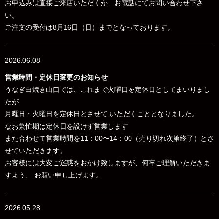
お申込みは直接ご来店いただくか、お電話にてお問い合わせ下さ
い。
ご注文の受付は8月16日（日）までとなっております。
2026.06.08
営業時間・定休日変更のお知らせ
うなぎ白焼き山口では、これまで火曜日を定休日としてまいりまし
たが
月曜日・火曜日を定休日とさせて いただくこととなりました。
なお
繁忙期は定休日を設けず営業します
また合わせて営業時間を
11：00〜14：00（売り切れ次第終了）とさ
せていただきます。
お客様には大変ご迷惑をおかけ致しますが、何卒ご理解いただきま
すよう、 お願い申し上げます。
2026.05.28