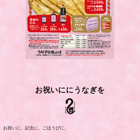
お祝いににうなぎを
お祝いに、記念に、ごほうびに。