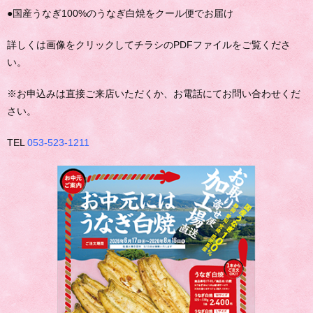
●国産うなぎ100%のうなぎ白焼をクール便でお届け
詳しくは画像をクリックしてチラシのPDFファイルをご覧くださ
い。
※お申込みは直接ご来店いただくか、お電話にてお問い合わせくだ
さい。
TEL
053-523-1211