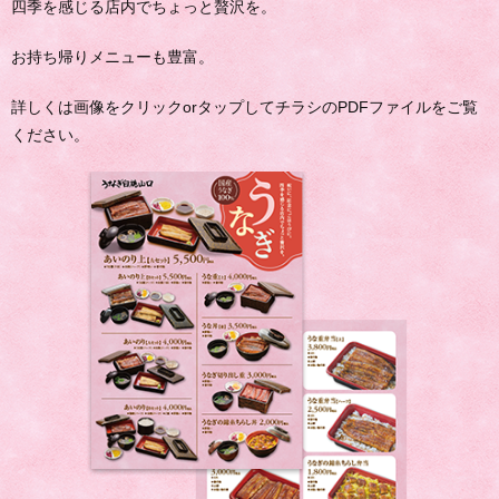
四季を感じる店内でちょっと贅沢を。
お持ち帰りメニューも豊富。
詳しくは画像をクリックorタップしてチラシのPDFファイルをご覧
ください。