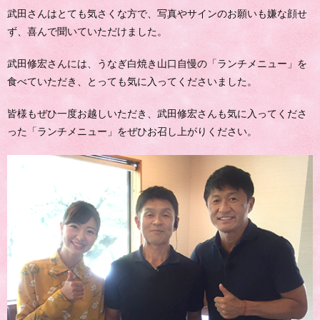
武田さんはとても気さくな方で、写真やサインのお願いも嫌な顔せ
ず、喜んで聞いていただけました。
武田修宏さんには、うなぎ白焼き山口自慢の「ランチメニュー」を
食べていただき、とっても気に入ってくださいました。
皆様もぜひ一度お越しいただき、武田修宏さんも気に入ってくださ
った「ランチメニュー」をぜひお召し上がりください。