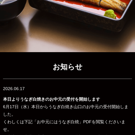
お知らせ
2026.06.17
本日よりうなぎ白焼きのお中元の受付を開始します
6月17日（水）本日からうなぎ白焼き山口のお中元の受付開始しま
した。
くわしくは下記「お中元にはうなぎ白焼」PDFを閲覧くださいま
せ。