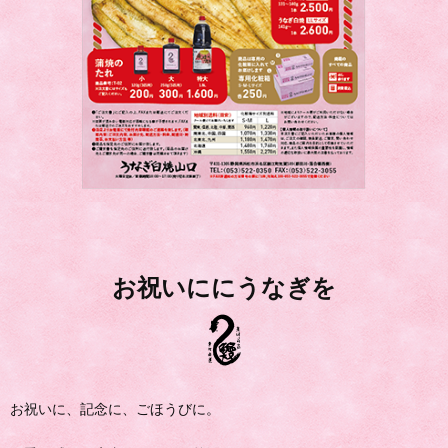
お祝いににうなぎを
お祝いに、記念に、ごほうびに。