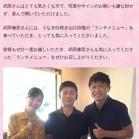
武田さんはとても気さくな方で、写真やサインのお願いも嫌な顔せ
ず、喜んで聞いていただけました。
武田修宏さんには、うなぎ白焼き山口自慢の「ランチメニュー」を
食べていただき、とっても気に入ってくださいました。
皆様もぜひ一度お越しいただき、武田修宏さんも気に入ってくださ
った「ランチメニュー」をぜひお召し上がりください。