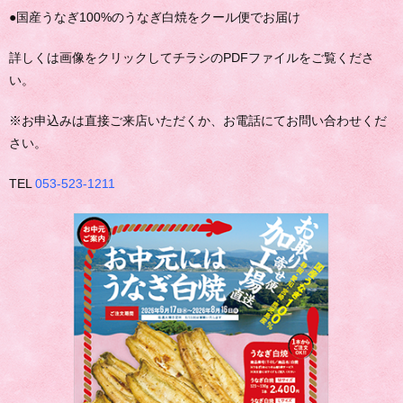
●国産うなぎ100%のうなぎ白焼をクール便でお届け
詳しくは画像をクリックしてチラシのPDFファイルをご覧くださ
い。
※お申込みは直接ご来店いただくか、お電話にてお問い合わせくだ
さい。
TEL
053-523-1211