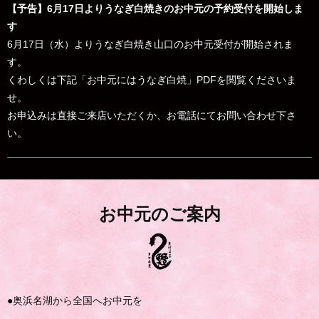
【予告】6月17日よりうなぎ白焼きのお中元の予約受付を開始しま
す
6月17日（水）よりうなぎ白焼き山口のお中元受付が開始されま
す。
くわしくは下記「お中元にはうなぎ白焼」PDFを閲覧くださいま
せ。
お申込みは直接ご来店いただくか、お電話にてお問い合わせ下さ
い。
お中元のご案内
●奥浜名湖から全国へお中元を