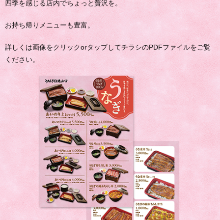
四季を感じる店内でちょっと贅沢を。
お持ち帰りメニューも豊富。
詳しくは画像をクリックorタップしてチラシのPDFファイルをご覧
ください。