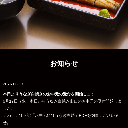
お知らせ
2026.06.17
本日よりうなぎ白焼きのお中元の受付を開始します
6月17日（水）本日からうなぎ白焼き山口のお中元の受付開始しま
した。
くわしくは下記「お中元にはうなぎ白焼」PDFを閲覧くださいま
せ。