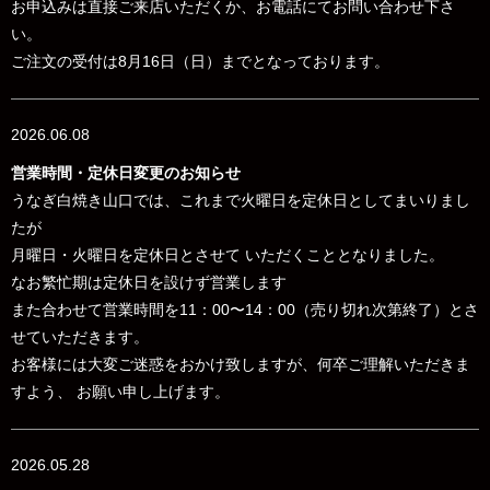
お申込みは直接ご来店いただくか、お電話にてお問い合わせ下さ
い。
ご注文の受付は8月16日（日）までとなっております。
2026.06.08
営業時間・定休日変更のお知らせ
うなぎ白焼き山口では、これまで火曜日を定休日としてまいりまし
たが
月曜日・火曜日を定休日とさせて いただくこととなりました。
なお
繁忙期は定休日を設けず営業します
また合わせて営業時間を
11：00〜14：00（売り切れ次第終了）とさ
せていただきます。
お客様には大変ご迷惑をおかけ致しますが、何卒ご理解いただきま
すよう、 お願い申し上げます。
2026.05.28