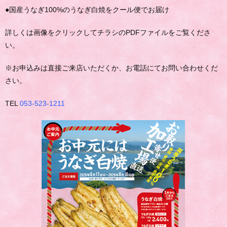
●国産うなぎ100%のうなぎ白焼をクール便でお届け
詳しくは画像をクリックしてチラシのPDFファイルをご覧くださ
い。
※お申込みは直接ご来店いただくか、お電話にてお問い合わせくだ
さい。
TEL
053-523-1211