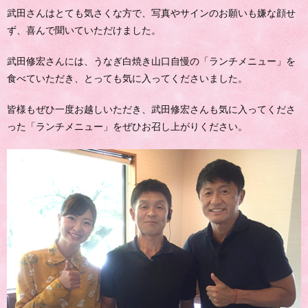
武田さんはとても気さくな方で、写真やサインのお願いも嫌な顔せ
ず、喜んで聞いていただけました。
武田修宏さんには、うなぎ白焼き山口自慢の「ランチメニュー」を
食べていただき、とっても気に入ってくださいました。
皆様もぜひ一度お越しいただき、武田修宏さんも気に入ってくださ
った「ランチメニュー」をぜひお召し上がりください。