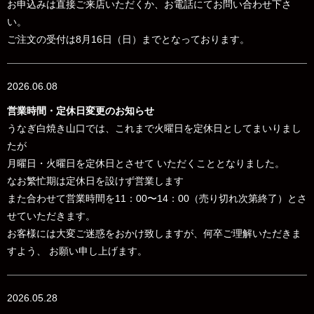
お申込みは直接ご来店いただくか、お電話にてお問い合わせ下さ
い。
ご注文の受付は8月16日（日）までとなっております。
2026.06.08
営業時間・定休日変更のお知らせ
うなぎ白焼き山口では、これまで火曜日を定休日としてまいりまし
たが
月曜日・火曜日を定休日とさせて いただくこととなりました。
なお
繁忙期は定休日を設けず営業します
また合わせて営業時間を
11：00〜14：00（売り切れ次第終了）とさ
せていただきます。
お客様には大変ご迷惑をおかけ致しますが、何卒ご理解いただきま
すよう、 お願い申し上げます。
2026.05.28