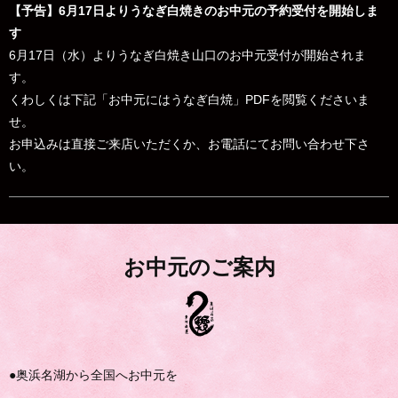
【予告】6月17日よりうなぎ白焼きのお中元の予約受付を開始しま
す
6月17日（水）よりうなぎ白焼き山口のお中元受付が開始されま
す。
くわしくは下記「お中元にはうなぎ白焼」PDFを閲覧くださいま
せ。
お申込みは直接ご来店いただくか、お電話にてお問い合わせ下さ
い。
お中元のご案内
●奥浜名湖から全国へお中元を