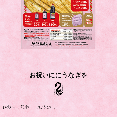
お祝いににうなぎを
お祝いに、記念に、ごほうびに。