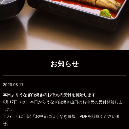
お知らせ
2026.06.17
本日よりうなぎ白焼きのお中元の受付を開始します
6月17日（水）本日からうなぎ白焼き山口のお中元の受付開始しま
した。
くわしくは下記「お中元にはうなぎ白焼」PDFを閲覧くださいま
せ。