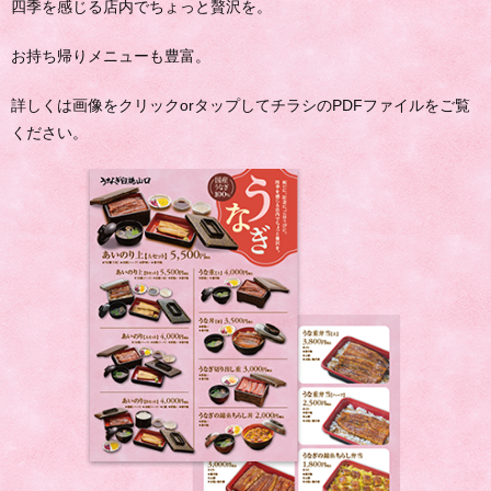
四季を感じる店内でちょっと贅沢を。
お持ち帰りメニューも豊富。
詳しくは画像をクリックorタップしてチラシのPDFファイルをご覧
ください。