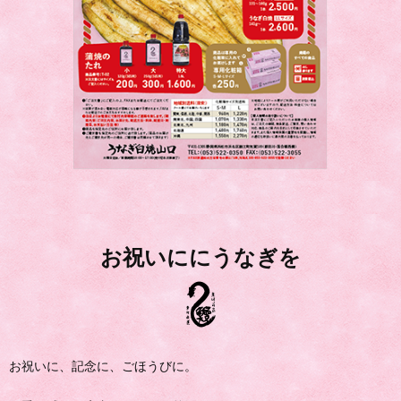
お祝いににうなぎを
お祝いに、記念に、ごほうびに。