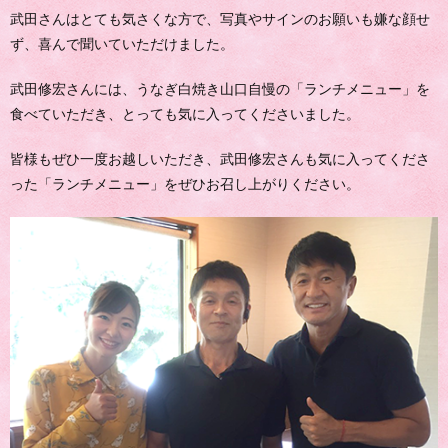
武田さんはとても気さくな方で、写真やサインのお願いも嫌な顔せ
ず、喜んで聞いていただけました。
武田修宏さんには、うなぎ白焼き山口自慢の「ランチメニュー」を
食べていただき、とっても気に入ってくださいました。
皆様もぜひ一度お越しいただき、武田修宏さんも気に入ってくださ
った「ランチメニュー」をぜひお召し上がりください。