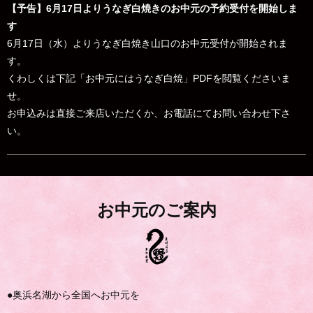
【予告】6月17日よりうなぎ白焼きのお中元の予約受付を開始しま
す
6月17日（水）よりうなぎ白焼き山口のお中元受付が開始されま
す。
くわしくは下記「お中元にはうなぎ白焼」PDFを閲覧くださいま
せ。
お申込みは直接ご来店いただくか、お電話にてお問い合わせ下さ
い。
お中元のご案内
●奥浜名湖から全国へお中元を