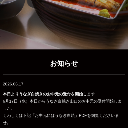
お知らせ
2026.06.17
本日よりうなぎ白焼きのお中元の受付を開始します
6月17日（水）本日からうなぎ白焼き山口のお中元の受付開始しま
した。
くわしくは下記「お中元にはうなぎ白焼」PDFを閲覧くださいま
せ。