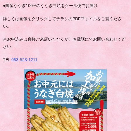
●国産うなぎ100%のうなぎ白焼をクール便でお届け
詳しくは画像をクリックしてチラシのPDFファイルをご覧くださ
い。
※お申込みは直接ご来店いただくか、お電話にてお問い合わせくだ
さい。
TEL
053-523-1211