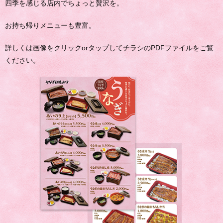
四季を感じる店内でちょっと贅沢を。
お持ち帰りメニューも豊富。
詳しくは画像をクリックorタップしてチラシのPDFファイルをご覧
ください。