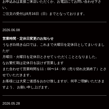
お申込みは直接ご来店いただくか、お電話にてお問い合わせ下さ
い。
ご注文の受付は8月16日（日）までとなっております。
2026.06.08
営業時間・定休日変更のお知らせ
うなぎ白焼き山口では、これまで火曜日を定休日としてまいりまし
たが
月曜日・火曜日を定休日とさせて いただくこととなりました。
なお
繁忙期は定休日を設けず営業します
また合わせて営業時間を
11：00〜14：00（売り切れ次第終了）とさ
せていただきます。
お客様には大変ご迷惑をおかけ致しますが、何卒ご理解いただきま
すよう、 お願い申し上げます。
2026.05.28