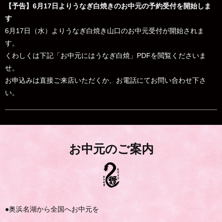
【予告】6月17日よりうなぎ白焼きのお中元の予約受付を開始しま
す
6月17日（水）よりうなぎ白焼き山口のお中元受付が開始されま
す。
くわしくは下記「お中元にはうなぎ白焼」PDFを閲覧くださいま
せ。
お申込みは直接ご来店いただくか、お電話にてお問い合わせ下さ
い。
お中元のご案内
●奥浜名湖から全国へお中元を