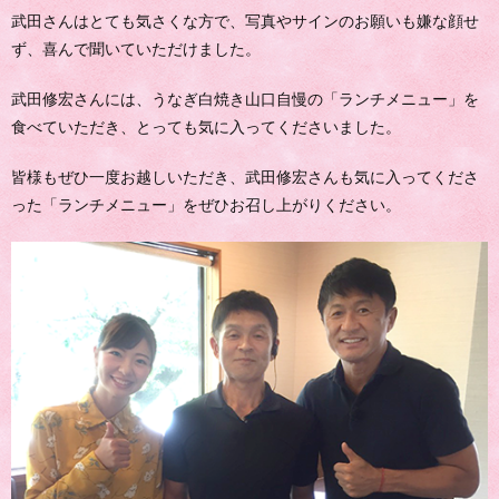
武田さんはとても気さくな方で、写真やサインのお願いも嫌な顔せ
ず、喜んで聞いていただけました。
武田修宏さんには、うなぎ白焼き山口自慢の「ランチメニュー」を
食べていただき、とっても気に入ってくださいました。
皆様もぜひ一度お越しいただき、武田修宏さんも気に入ってくださ
った「ランチメニュー」をぜひお召し上がりください。