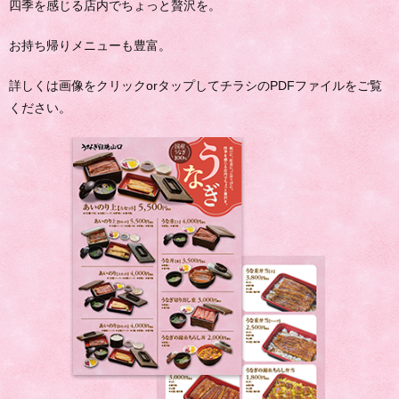
四季を感じる店内でちょっと贅沢を。
お持ち帰りメニューも豊富。
詳しくは画像をクリックorタップしてチラシのPDFファイルをご覧
ください。