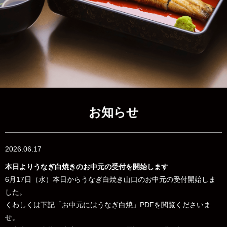
お知らせ
2026.06.17
本日よりうなぎ白焼きのお中元の受付を開始します
6月17日（水）本日からうなぎ白焼き山口のお中元の受付開始しま
した。
くわしくは下記「お中元にはうなぎ白焼」PDFを閲覧くださいま
せ。