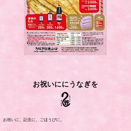
お祝いににうなぎを
お祝いに、記念に、ごほうびに。