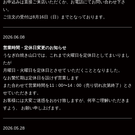
お申込みは直接ご来店いただくか、お電話にてお問い合わせ下さ
い。
ご注文の受付は8月16日（日）までとなっております。
2026.06.08
営業時間・定休日変更のお知らせ
うなぎ白焼き山口では、これまで火曜日を定休日としてまいりまし
たが
月曜日・火曜日を定休日とさせて いただくこととなりました。
なお
繁忙期は定休日を設けず営業します
また合わせて営業時間を
11：00〜14：00（売り切れ次第終了）とさ
せていただきます。
お客様には大変ご迷惑をおかけ致しますが、何卒ご理解いただきま
すよう、 お願い申し上げます。
2026.05.28