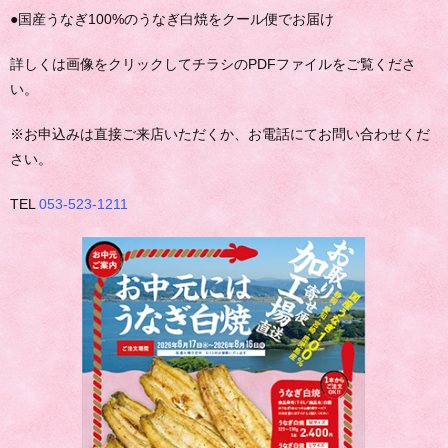
●国産うなぎ100%のうなぎ白焼をクール便でお届け
詳しくは画像をクリックしてチラシのPDFファイルをご覧くださ
い。
※お申込みは直接ご来店いただくか、お電話にてお問い合わせくだ
さい。
TEL
053-523-1211