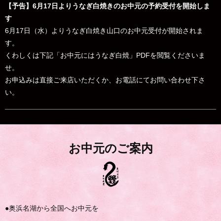
【予告】6月17日よりうなぎ白焼きのお中元の予約受付を開始しま
す
6月17日（水）よりうなぎ白焼き山口のお中元受付が開始されま
す。
くわしくは下記「お中元にはうなぎ白焼」PDFを閲覧くださいま
せ。
お申込みは直接ご来店いただくか、お電話にてお問い合わせ下さ
い。
お中元のご案内
●奥浜名湖から全国へお中元を