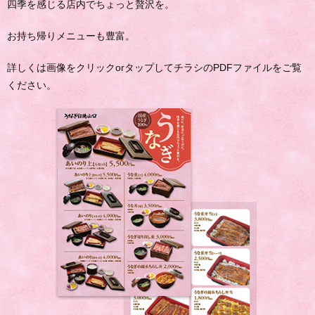
四季を感じる店内でちょっと贅沢を。
お持ち帰りメニューも豊富。
詳しくは画像をクリックorタップしてチラシのPDFファイルをご覧
ください。