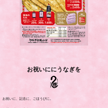
お祝いににうなぎを
お祝いに、記念に、ごほうびに。