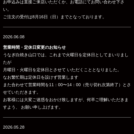
お申込みは直接ご来店いただくか、お電話にてお問い合わせ下さ
い。
ご注文の受付は8月16日（日）までとなっております。
2026.06.08
営業時間・定休日変更のお知らせ
うなぎ白焼き山口では、これまで火曜日を定休日としてまいりまし
たが
月曜日・火曜日を定休日とさせて いただくこととなりました。
なお
繁忙期は定休日を設けず営業します
また合わせて営業時間を
11：00〜14：00（売り切れ次第終了）とさ
せていただきます。
お客様には大変ご迷惑をおかけ致しますが、何卒ご理解いただきま
すよう、 お願い申し上げます。
2026.05.28