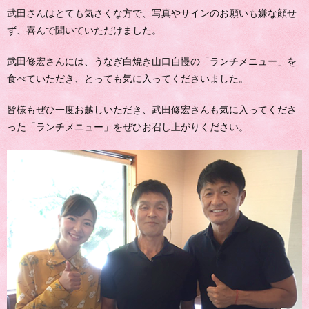
武田さんはとても気さくな方で、写真やサインのお願いも嫌な顔せ
ず、喜んで聞いていただけました。
武田修宏さんには、うなぎ白焼き山口自慢の「ランチメニュー」を
食べていただき、とっても気に入ってくださいました。
皆様もぜひ一度お越しいただき、武田修宏さんも気に入ってくださ
った「ランチメニュー」をぜひお召し上がりください。