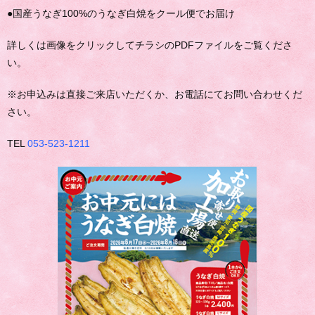
●国産うなぎ100%のうなぎ白焼をクール便でお届け
詳しくは画像をクリックしてチラシのPDFファイルをご覧くださ
い。
※お申込みは直接ご来店いただくか、お電話にてお問い合わせくだ
さい。
TEL
053-523-1211