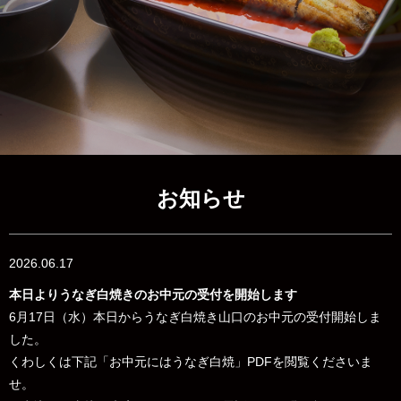
お知らせ
2026.06.17
本日よりうなぎ白焼きのお中元の受付を開始します
6月17日（水）本日からうなぎ白焼き山口のお中元の受付開始しま
した。
くわしくは下記「お中元にはうなぎ白焼」PDFを閲覧くださいま
せ。