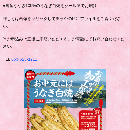
●国産うなぎ100%のうなぎ白焼をクール便でお届け
詳しくは画像をクリックしてチラシのPDFファイルをご覧くださ
い。
※お申込みは直接ご来店いただくか、お電話にてお問い合わせくだ
さい。
TEL
053-523-1211