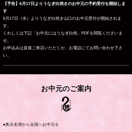
【予告】6月17日よりうなぎ白焼きのお中元の予約受付を開始しま
す
6月17日（水）よりうなぎ白焼き山口のお中元受付が開始されま
す。
くわしくは下記「お中元にはうなぎ白焼」PDFを閲覧くださいま
せ。
お申込みは直接ご来店いただくか、お電話にてお問い合わせ下さ
い。
お中元のご案内
●奥浜名湖から全国へお中元を