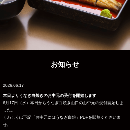
お知らせ
2026.06.17
本日よりうなぎ白焼きのお中元の受付を開始します
6月17日（水）本日からうなぎ白焼き山口のお中元の受付開始しま
した。
くわしくは下記「お中元にはうなぎ白焼」PDFを閲覧くださいま
せ。