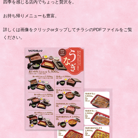
四季を感じる店内でちょっと贅沢を。
お持ち帰りメニューも豊富。
詳しくは画像をクリックorタップしてチラシのPDFファイルをご覧
ください。