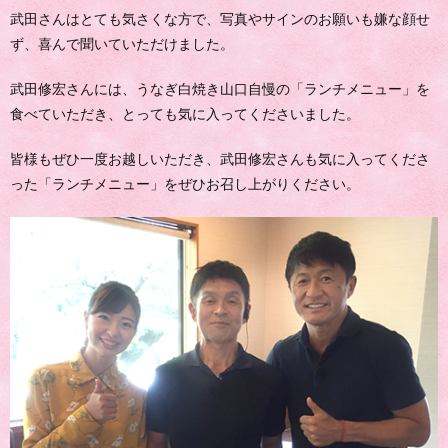
武田さんはとても気さくな方で、写真やサインのお願いも嫌な顔せ
ず、喜んで聞いていただけました。
武田修宏さんには、うなぎ白焼き山口自慢の「ランチメニュー」を
食べていただき、とっても気に入ってくださいました。
皆様もぜひ一度お越しいただき、武田修宏さんも気に入ってくださ
った「ランチメニュー」をぜひお召し上がりください。