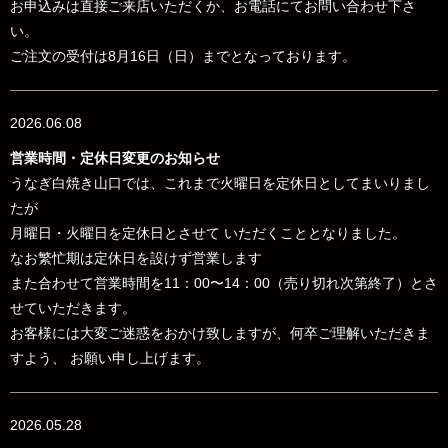
お申込みは直接ご来店いただくか、お電話にてお問い合わせ下さ
い。
ご注文の受付は8月16日（日）までとなっております。
2026.06.08
営業時間・定休日変更のお知らせ
うなぎ白焼き山口では、これまで火曜日を定休日としてまいりまし
たが
月曜日・火曜日を定休日とさせて いただくこととなりました。
なお
繁忙期は定休日を設けず営業します
また合わせて営業時間を
11：00〜14：00（売り切れ次第終了）とさ
せていただきます。
お客様には大変ご迷惑をおかけ致しますが、何卒ご理解いただきま
すよう、 お願い申し上げます。
2026.05.28