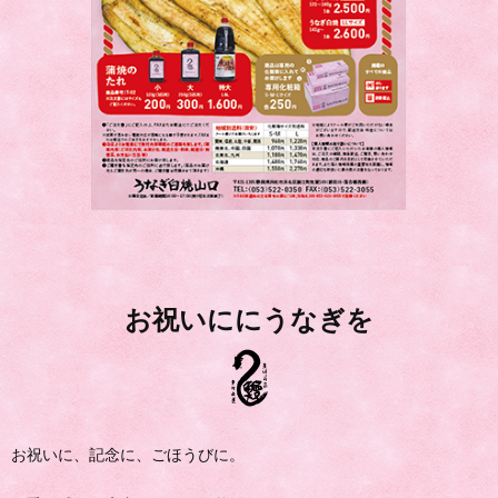
お祝いににうなぎを
お祝いに、記念に、ごほうびに。