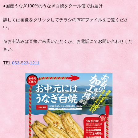
●国産うなぎ100%のうなぎ白焼をクール便でお届け
詳しくは画像をクリックしてチラシのPDFファイルをご覧くださ
い。
※お申込みは直接ご来店いただくか、お電話にてお問い合わせくだ
さい。
TEL
053-523-1211