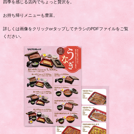
四季を感じる店内でちょっと贅沢を。
お持ち帰りメニューも豊富。
詳しくは画像をクリックorタップしてチラシのPDFファイルをご覧
ください。