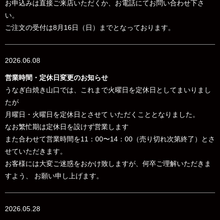
お申込みは直接ご来店いただくか、お電話にてお問い合わせ下さ
い。
ご注文の受付は8月16日（日）までとなっております。
2026.06.08
営業時間・定休日変更のお知らせ
うなぎ白焼き山口では、これまで火曜日を定休日としてまいりまし
たが
月曜日・火曜日を定休日とさせて いただくこととなりました。
なお
繁忙期は定休日を設けず営業します
また合わせて営業時間を
11：00〜14：00（売り切れ次第終了）とさ
せていただきます。
お客様には大変ご迷惑をおかけ致しますが、何卒ご理解いただきま
すよう、 お願い申し上げます。
2026.05.28