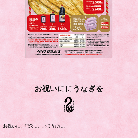
お祝いににうなぎを
お祝いに、記念に、ごほうびに。