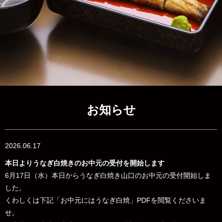
お知らせ
2026.06.17
本日よりうなぎ白焼きのお中元の受付を開始します
6月17日（水）本日からうなぎ白焼き山口のお中元の受付開始しま
した。
くわしくは下記「お中元にはうなぎ白焼」PDFを閲覧くださいま
せ。