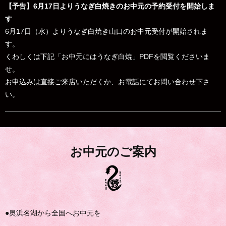
【予告】6月17日よりうなぎ白焼きのお中元の予約受付を開始しま
す
6月17日（水）よりうなぎ白焼き山口のお中元受付が開始されま
す。
くわしくは下記「お中元にはうなぎ白焼」PDFを閲覧くださいま
せ。
お申込みは直接ご来店いただくか、お電話にてお問い合わせ下さ
い。
お中元のご案内
●奥浜名湖から全国へお中元を