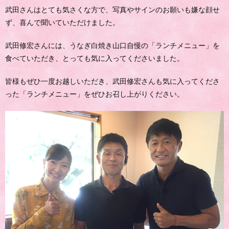
武田さんはとても気さくな方で、写真やサインのお願いも嫌な顔せ
ず、喜んで聞いていただけました。
武田修宏さんには、うなぎ白焼き山口自慢の「ランチメニュー」を
食べていただき、とっても気に入ってくださいました。
皆様もぜひ一度お越しいただき、武田修宏さんも気に入ってくださ
った「ランチメニュー」をぜひお召し上がりください。